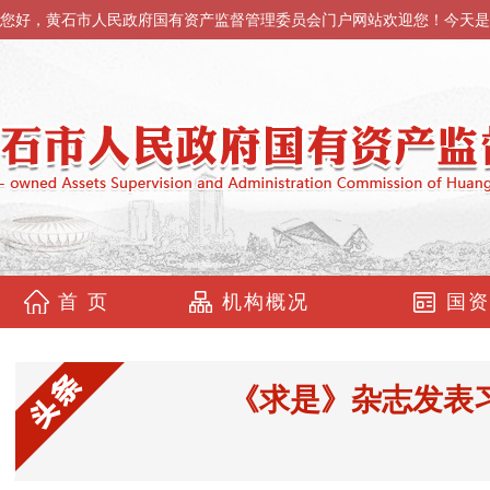
您好，黄石市人民政府国有资产监督管理委员会门户网站欢迎您！今天是
首 页
机构概况
国资
《求是》杂志发表