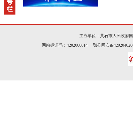
主办单位：黄石市人民政府
网站标识码：4202000014 鄂公网安备42020402000046 Cop