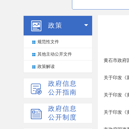
政策
规范性文件
其他主动公开文件
黄石市政府国
政策解读
关于印发《
政府信息
公开指南
关于印发《
政府信息
关于印发《
公开制度