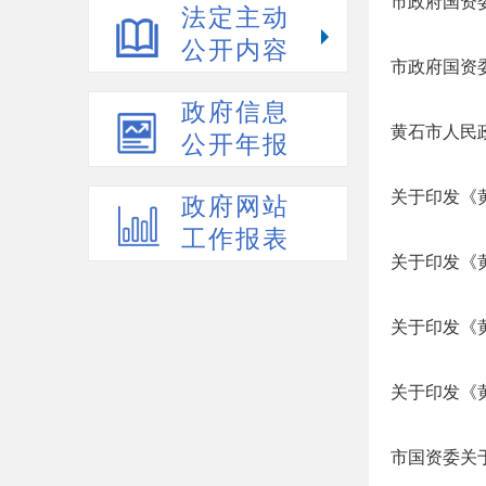
市政府国资
法定主动
公开内容
市政府国资委
政府信息
黄石市人民
公开年报
关于印发《
政府网站
工作报表
关于印发《
关于印发《
关于印发《
市国资委关