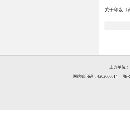
关于印发《
主办单位：
网站标识码：4202000014 鄂公网安备420