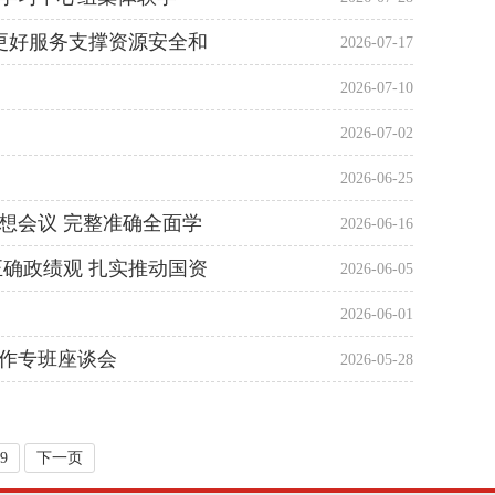
更好服务支撑资源安全和
2026-07-17
2026-07-10
2026-07-02
2026-06-25
想会议 完整准确全面学
2026-06-16
展
确政绩观 扎实推动国资
2026-06-05
2026-06-01
作专班座谈会
2026-05-28
9
下一页