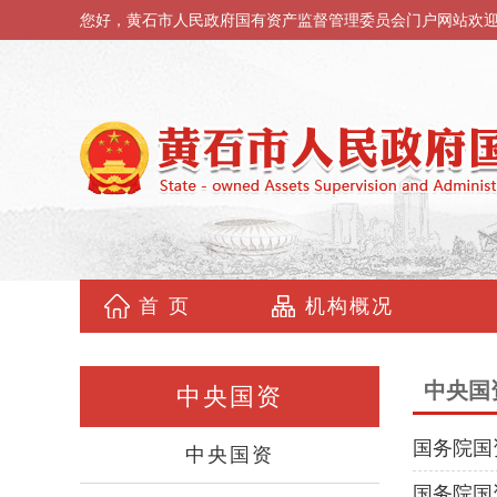
您好，黄石市人民政府国有资产监督管理委员会门户网站欢
首 页
机构概况
中央国
中央国资
国务院国
中央国资
国务院国