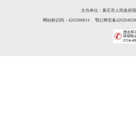
主办单位：黄石市人民政府
网站标识码：4202000014 鄂公网安备42020402000046 Cop