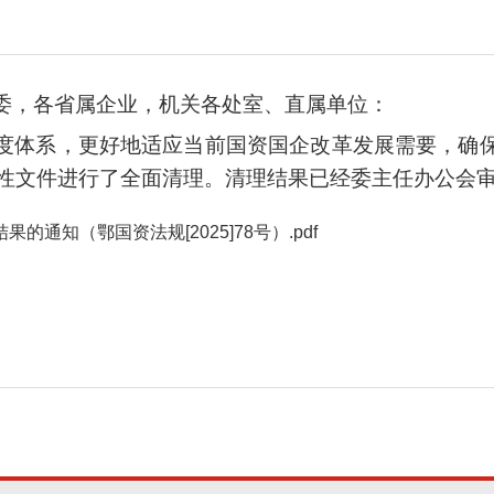
委，各省属企业，机关各处室、直属单位：
度体系，更好地适应当前国资国企改革发展需要，确
规范性文件进行了全面清理。清理结果已经委主任办公会
通知（鄂国资法规[2025]78号）.pdf