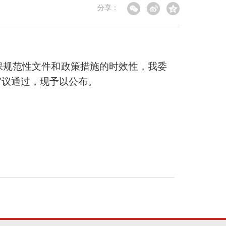
分享：
保规范性文件和政策措施的时效性，我委
审议通过，现予以公布。