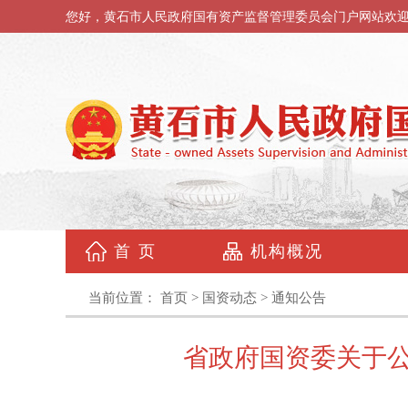
您好，黄石市人民政府国有资产监督管理委员会门户网站欢
首 页
机构概况
当前位置：
首页
>
国资动态
>
通知公告
省政府国资委关于公