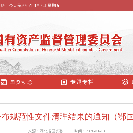
迎您！今天是
2026年8月7日 星期五
国资动态
专题专栏
布规范性文件清理结果的通知（鄂国资法规
来源：湖北省国资委 时间：2026-01-10