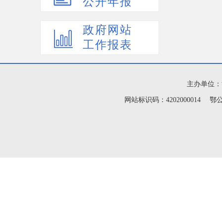
公开年报
政府网站
工作报表
主办单位：
网站标识码：4202000014 鄂公网安备420