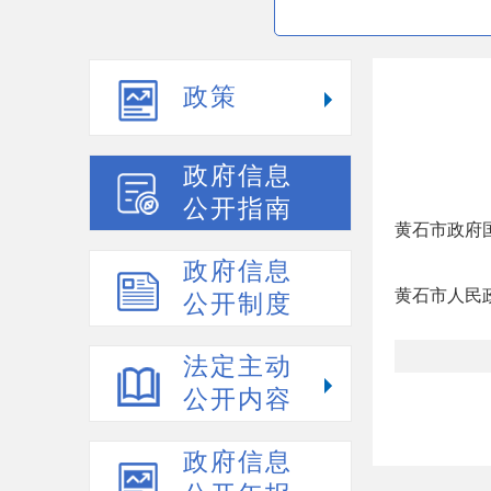
政策
政府信息
公开指南
黄石市政府
政府信息
黄石市人民
公开制度
法定主动
公开内容
政府信息