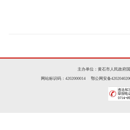
主办单位：黄石市人民政府
网站标识码：4202000014 鄂公网安备42020402000046 Cop