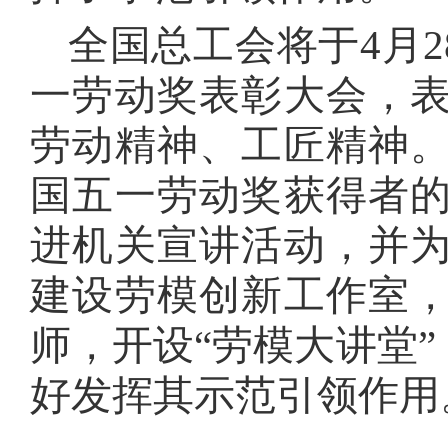
全国总工会将于4月2
一劳动奖表彰大会，
劳动精神、工匠精神
国五一劳动奖获得者
进机关宣讲活动，并
建设劳模创新工作室
师，开设“劳模大讲堂”
好发挥其示范引领作用