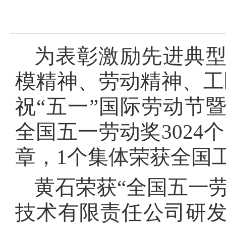
为表彰激励先进典
模精神、劳动精神、工
祝“五一”国际劳动节
全国五一劳动奖3024
章，1个集体荣获全国
黄石荣获“全国五一
技术有限责任公司研