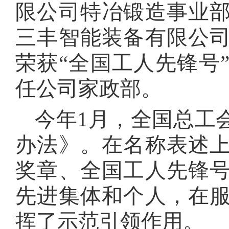
限公司特冶锻造事业
三丰智能装备有限公
荣获“全国工人先锋号
任公司家政部。
今年1月，全国总工
办法》。在名称表述
奖章、全国工人先锋
先进集体和个人，在
挥了示范引领作用。