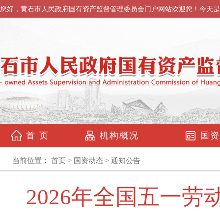
您好，黄石市人民政府国有资产监督管理委员会门户网站欢迎您！今天是
首 页
机构概况
国资
当前位置：
首页
>
国资动态
>
通知公告
2026年全国五一劳