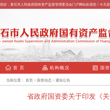
您好，黄石市人民政府国有资产监督管理委员会门户网站欢迎您！今天是
首 页
机构概况
国资
当前位置：
首页
>
国资动态
>
通知公告
省政府国资委关于印发《关