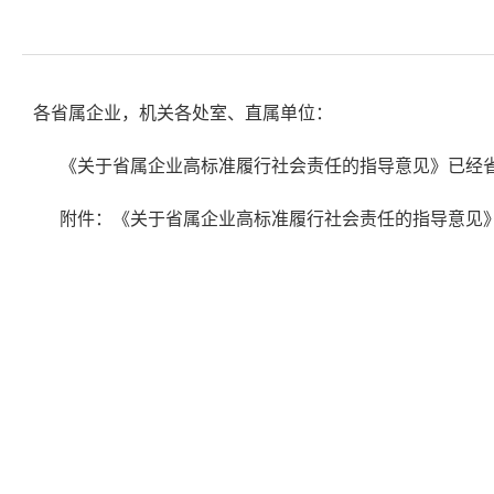
各省属企业，机关各处室、直属单位：
《关于省属企业高标准履行社会责任的指导意见》已经省
附件：
《关于省属企业高标准履行社会责任的指导意见
省政府
2026