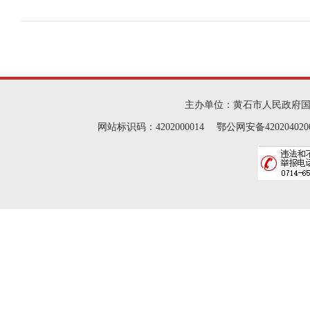
主办单位：黄石市人民政府
网站标识码：4202000014 鄂公网安备42020402000046 Cop