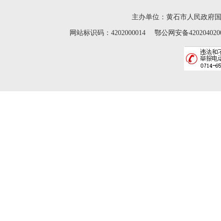
主办单位：黄石市人民政府
网站标识码：4202000014 鄂公网安备42020402000046 Cop