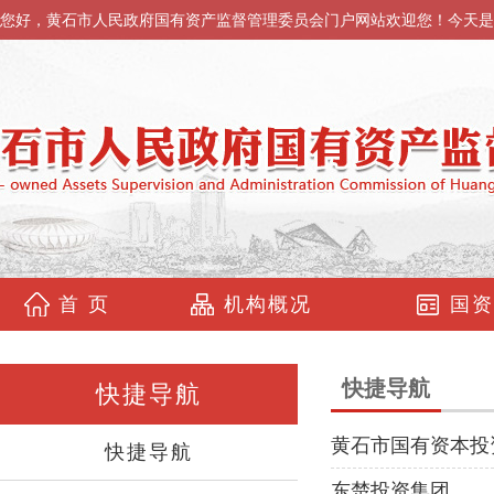
您好，黄石市人民政府国有资产监督管理委员会门户网站欢迎您！今天是
首 页
机构概况
国资
快捷导航
快捷导航
黄石市国有资本投
快捷导航
东楚投资集团