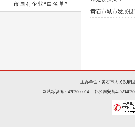
市国有企业“白名单”
黄石市城市发展投
主办单位：黄石市人民政府
网站标识码：4202000014 鄂公网安备42020402000046 Cop