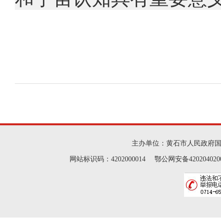
主办单位：黄石市人民政府
网站标识码：4202000014 鄂公网安备42020402000046 Cop