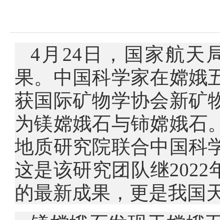
4月24日，国家航
果。中国科学家在嫦娥
获国际矿物学协会新矿
为镁嫦娥石与铈嫦娥石
地质研究院联合中国科
这是该研究团队继202
的最新成果，更是我国