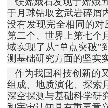
镁嫦娥石发现于嫦娥
于月球钻取玄武岩碎屑
没有发现完全相同的对
第二个、世界上第七个
域实现了从“单点突破”
测基础研究方面的坚实
作为我国科技创新的
组成、地质演化、探索
深空探测与基础科学研
和宇宙认知具有重要意