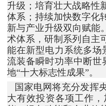
升级；培育壮大战略性
体系；持续加快数字化
新与产业升级双向赋能。
术体系，研制系列自主
能在新型电力系统多场
流装备瞬时功率中断世
地“十大标志性成果”。
国家电网将充分发挥
大有效投资各项工作，