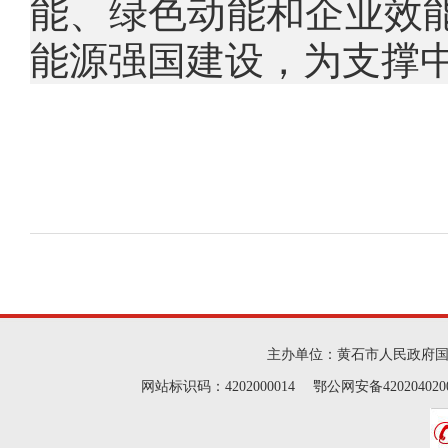
能、绿色动能和企业效
能源强国建设，为支撑
主办单位：黄石市人民政府
网站标识码：4202000014 鄂公网安备42020402000046 Cop