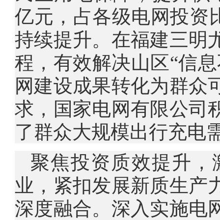
亿元，占各级电网投资比
持续提升。在福建三明
程，有效解决山区“信息
网建设成果转化为群众
求，国家电网有限公司
了群众大规模出行充电
聚焦投资质效提升，
业，紧扣发展新质生产
深度融合。深入实施电