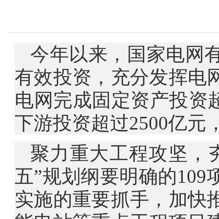
今年以来，国家电网
有效投资，充分发挥电
电网完成固定资产投资超
下游投资超过2500亿
聚力重大工程攻坚，
五”规划纲要明确的10
实施的重要抓手，加快