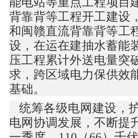
能电站等重点工程项目
背靠背等工程开工建设
和闽赣直流背靠背等工程
设，在运在建抽水蓄能装
压工程累计外送电量突破
求，跨区域电力保供效
基础。
统筹各级电网建设，
电网协调发展，不断提
一季度，110（66）千