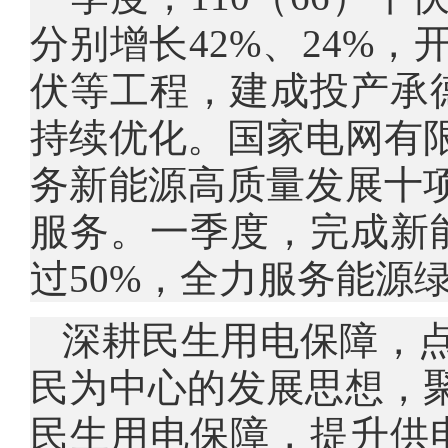
分别增长42%、24%，
伏等工程，建成投产承德
持续优化。国家电网有
务新能源高质量发展十
服务。一季度，完成新能
过50%，全力服务能源
深耕民生用电保障，
民为中心的发展思想，
民生用电保障，提升供电