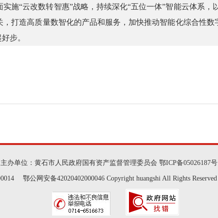
面实施“云改数转智惠”战略，持续深化“五位一体”智能云体系，以
关，打造高质量数智化的产品和服务，加快推动智能化综合性数
起好步。
主办单位：黄石市人民政府国有资产监督管理委员会
鄂ICP备05026187号
 鄂公网安备42020402000046 Copyright huangshi All Rights Reserve