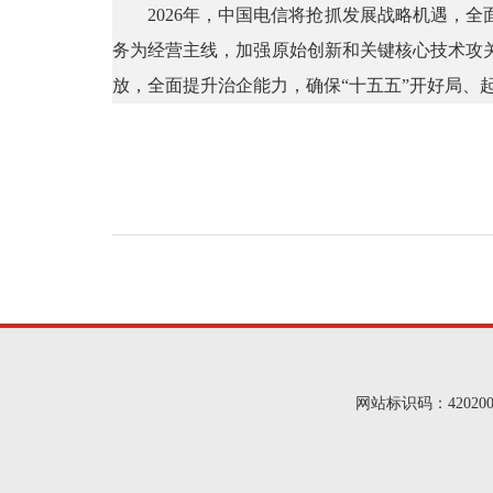
2026年，中国电信将抢抓发展战略机遇，全
务为经营主线，加强原始创新和关键核心技术攻
放，全面提升治企能力，确保“十五五”开好局、
网站标识码：4202000014