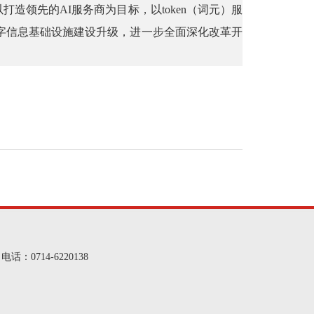
打造领先的AI服务商为目标，以token（词元）服
字信息基础设施建设升级，进一步全面深化改革开
d 电话：0714-6220138