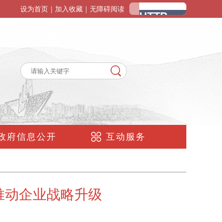
设为首页
｜
加入收藏
｜
无障碍阅读
政府信息公开
互动服务
 推动企业战略升级