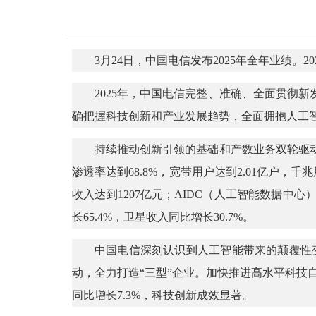
3月24日，中国电信发布2025年全年业绩。2
2025年，中国电信完整、准确、全面贯彻
确把握科技创新和产业发展趋势，全面拥抱人工智
持续推动创新引领的基础和产数业务双轮驱动融合
渗透率达到68.8%，宽带用户达到2.01亿户，
收入达到1207亿元；AIDC（人工智能数据中心
长65.4%，卫星收入同比增长30.7%。
中国电信深刻认识到人工智能带来的颠覆性变
动，全力打造“三型”企业。加快推进高水平科技
同比增长7.3%，科技创新成效显著。