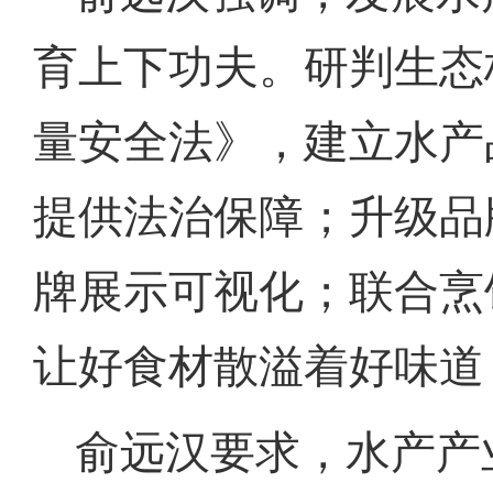
育上下功夫。研判生态
量安全法》，建立水产
提供法治保障；升级品
牌展示可视化；联合烹
让好食材散溢着好味道
俞远汉要求，水产产