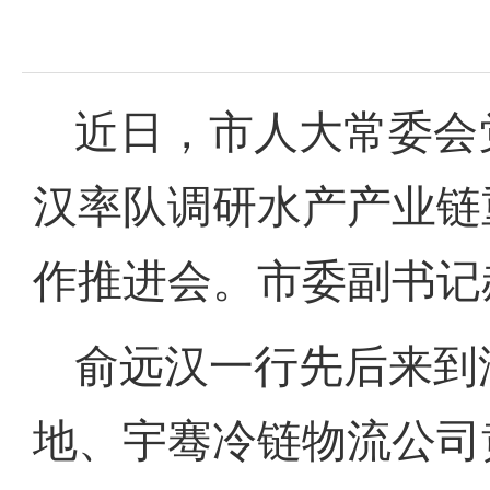
近日，市人大常委会
汉率队调研水产产业链
作推进会。市委副书记
俞远汉一行先后来到
地、宇骞冷链物流公司