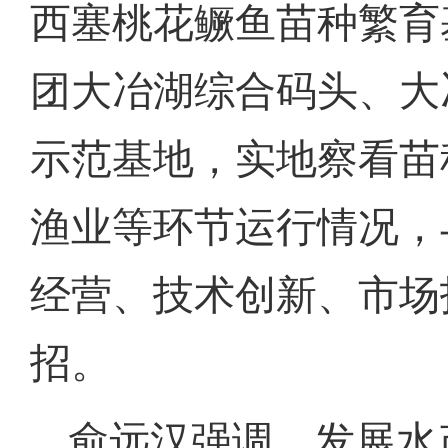
西塞桃花鳜鱼苗种繁育
团大冶湖综合码头、大
示范基地，实地察看苗
渔业等环节运行情况，
经营、技术创新、市场
招。
俞远汉强调，发展水