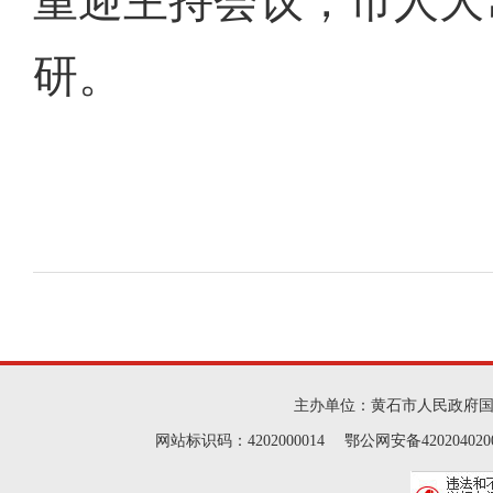
重迎主持会议，市人大
研。
主办单位：黄石市人民政府
网站标识码：4202000014 鄂公网安备42020402000046 Cop