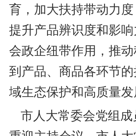
育，加大扶持带动力度
提升产品辨识度和影响
会政企纽带作用，推动
到产品、商品各环节的
域生态保护和高质量发
市人大常委会党组成