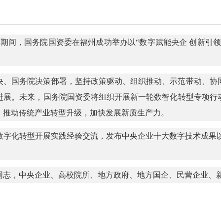
设峰会期间，国务院国资委在福州成功举办以“数字赋能央企 创新
央、国务院决策部署，坚持政策驱动、组织推动、示范带动、协
进展。未来，国务院国资委将组织开展新一轮数智化转型专项行
，推动传统产业转型升级，加快发展新质生产力。
字化转型开展实践经验交流，发布中央企业十大数字技术成果以
志，中央企业、高校院所、地方政府、地方国企、民营企业、新