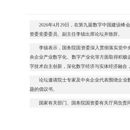
2026年4月29日，在第九届数字中国建
资委党委委员、副主任李镇出席论坛并致辞。
李镇表示，国务院国资委深入贯彻落实党中
央企业产业数字化、数字产业化等方面取得积极
字技术自主创新，深化数字经济与实体经济融合
论坛邀请院士专家及中央企业代表围绕企业数
题的倡议书。
国家有关部门、国务院国资委有关厅局负责同