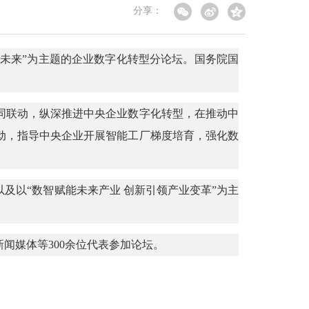
分享：
引领未来”为主题的企业数字化转型分论坛。国务院国
同联动，纵深推进中央企业数字化转型，在推动中
动，指导中央企业开展智能工厂梯度培育，强化数
及以“数智赋能未来产业 创新引领产业变革”为主
闻媒体等300余位代表参加论坛。