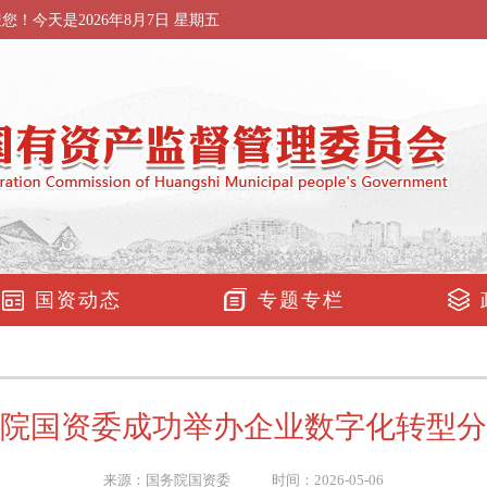
迎您！今天是
2026年8月7日 星期五
国资动态
专题专栏
院国资委成功举办企业数字化转型分
来源：国务院国资委 时间：2026-05-06