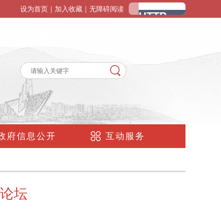
设为首页
｜
加入收藏
｜
无障碍阅读
政府信息公开
互动服务
论坛