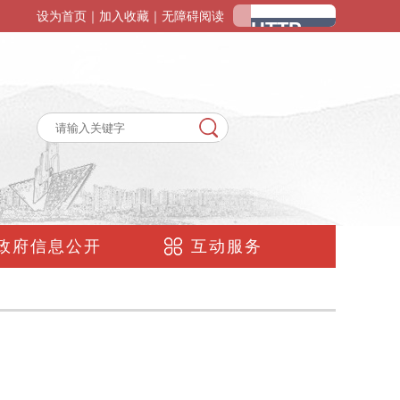
设为首页
｜
加入收藏
｜
无障碍阅读
政府信息公开
互动服务