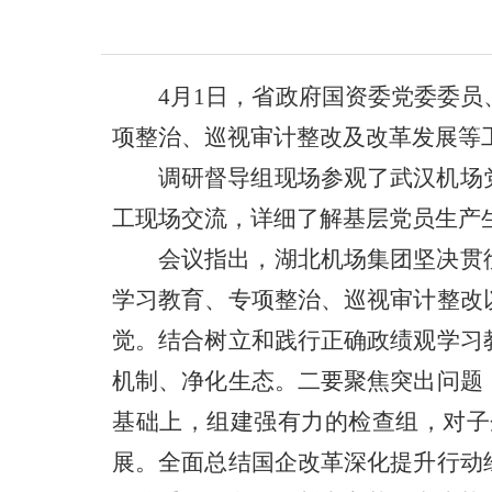
4月1日，省政府国资委党委委
项整治、巡视审计整改及改革发展等
调研督导组现场参观了武汉机场
工现场交流，详细了解基层党员生产
会议指出，湖北机场集团坚决贯
学习教育、专项整治、巡视审计整改
觉。
结合树立和践行正确政绩观学习
机制、净化生态。
二要聚焦突出问题
基础上，组建强有力的检查组，对子
展
。全面总结国企改革深化提升行动