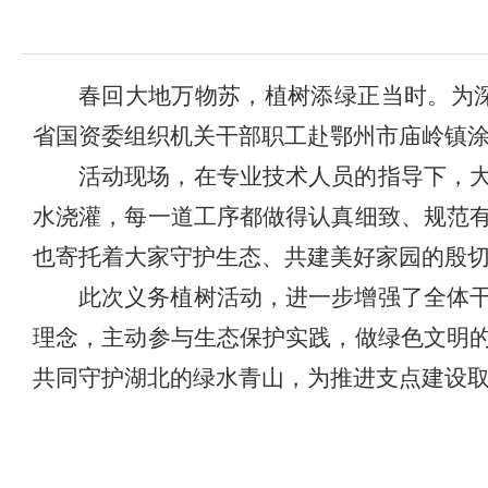
春回大地万物苏，植树添绿正当时。为
省国资委组织机关干部职工赴鄂州市庙岭镇涂
活动现场，在专业技术人员的指导下，
水浇灌，每一道工序都做得认真细致、规范
也寄托着大家守护生态、共建美好家园的殷
此次义务植树活动，进一步增强了全体
理念，主动参与生态保护实践，做绿色文明
共同守护湖北的绿水青山，为推进支点建设