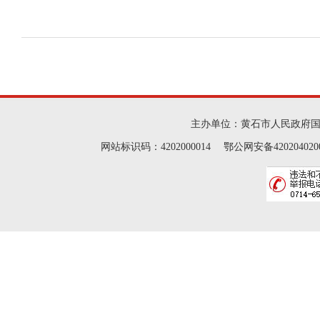
主办单位：黄石市人民政府
网站标识码：4202000014 鄂公网安备42020402000046 Cop