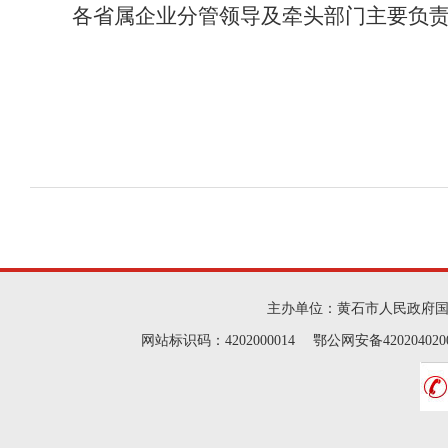
各省属企业分管领导及牵头部门主要负
主办单位：黄石市人民政府
网站标识码：4202000014 鄂公网安备42020402000046 Cop