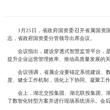
3月25日，省政府国资委召开省属国
志，省政府国资委分管领导出席会议。
会议指出，建设穿透式智慧监管平台，
提升企业运营管理效率、推动高质量发展的
会议强调，省属企业要锚定系统建设、
度、健全工作机制，强化上下协同、凝聚工
会上，湖北交投集团、湖北联投集团、
了数智化转型方案并进行现场系统演示。会后