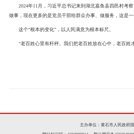
2024年11月，习近平总书记来到湖北嘉鱼县四邑村
做事，现在更多的是党员干部给群众办事、做服务，这是一
这个“根本的变化”，以人民满意为根本标尺。
“老百姓心里有杆秤。我们把老百姓放在心中，老百姓
主办单位：黄石市人民政府