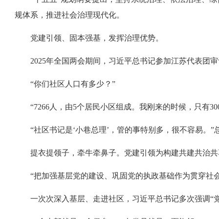
规体系，推进社会治理现代化。
党建引领、固本强基，发挥治理优势。
2025年全国两会期间，习近平总书记参加江苏代表团
“你们社区人口有多少？”
“7266人，由5个居民小区组成。我刚来的时候，只有3
“社区书记是‘小巷总理’，管的事特别多，很不容易。”
提衣提领子，牵牛牵鼻子。党建引领为构建共建共治共
“把加强基层党的建设、巩固党的执政基础作为贯穿社
一次次深入基层、走进社区，习近平总书记多次强调“