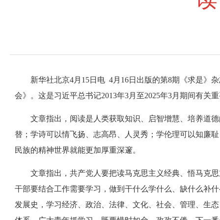
新华社北京4月15日电 4月16日出版的第8期《求
会》。这是习近平总书记2013年3月至2025年3月期间有关
文章指出，阅读是人类获取知识、启智增慧、培养道德
替；学诗可以情飞扬、志高昂、人灵秀；学伦理可以知廉耻
民族的精神世界就能更加厚重深邃。
文章指出，共产党人要把读马克思主义经典、悟马克思
干部要结合工作需要学习，做到干什么学什么、缺什么补什
发展史，学习经济、政治、法律、文化、社会、管理、生态