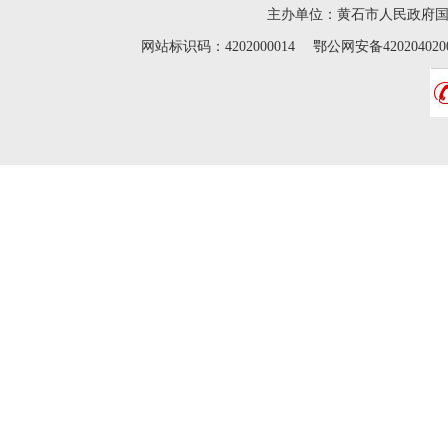
主办单位：黄石市人民政府
网站标识码：4202000014 鄂公网安备42020402000046 Cop