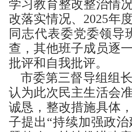
学习教育整改整治情况
改落实情况、2025
同志代表委党委领导
查，其他班子成员逐
批评和自我批评。
市委第三督导组组
认为此次民主生活会
诚恳，整改措施具体
子提出“
持续加强政治