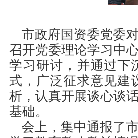
市政府国资委党委
召开党委
理论学习
中
学习研讨，并通过
下
式，广泛征求意见建
析，认真开展谈心谈
基础。
会上，集中通报了