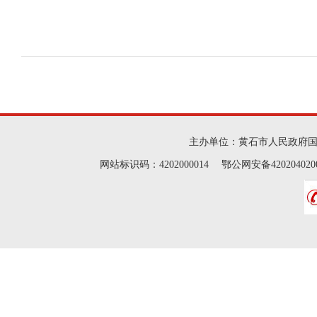
主办单位：黄石市人民政府
网站标识码：4202000014 鄂公网安备42020402000046 Cop