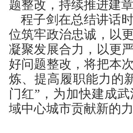
题整改，
持续推进
建章
程子剑在总结讲话
位筑牢政治忠诚，以
凝聚发展合力，以更
好问题整改，将把本
炼、提高履职能力的
门红”，为加快建成
域中心城市贡献新的