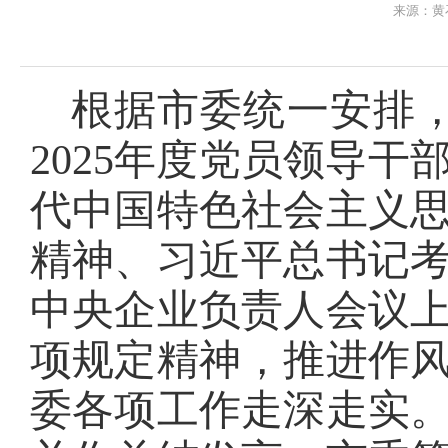
来源：黄
根据市委统一安排，
2025年度党员领导干
代中国特色社会主义
精神、习近平总书记
中央企业负责人会议
项规定精神，推进作
委各项工作走深走实