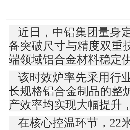
近日，中铝集团量身定
备突破尺寸与精度双重
端领域铝合金材料稳定
该时效炉率先采用行
长规格铝合金制品的整
产效率均实现大幅提升，
在核心控温环节，22