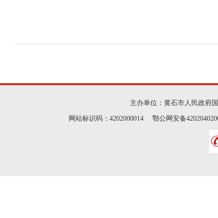
主办单位：黄石市人民政府
网站标识码：4202000014 鄂公网安备42020402000046 Cop