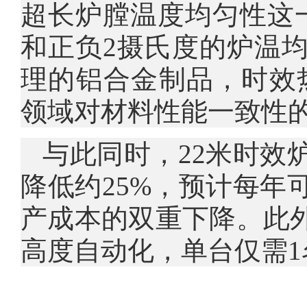
超长炉膛温度均匀性这
和正负2摄氏度的炉温
理的铝合金制品，时效热
领域对材料性能一致性
与此同时，22米时效
降低约25%，预计每年
产成本的双重下降。此
高度自动化，单台仅需