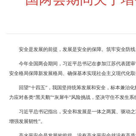
安全是发展的前提，发展是安全的保障。筑牢安全防线
今年全国两会期间，习近平总书记在参加江苏代表团审
安全格局保障新发展格局、确保基本实现社会主义现代化取
回望“十四五”，我国坚持统筹发展和安全，标本兼治
力应对各类“黑天鹅”“灰犀牛”风险挑战，坚决守住不发生
习近平总书记指出，安全和发展是一体之两翼、驱动之
增强发展韧性”。
高水平安全是发展的前提，没有高水平安全就没有高质