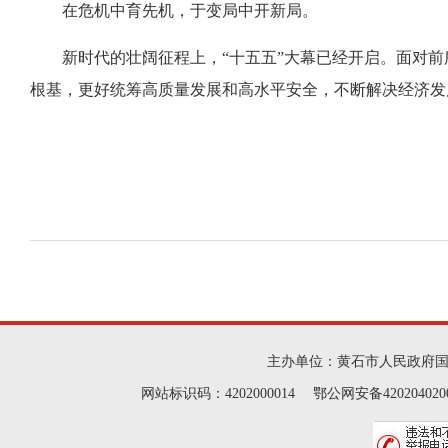
在危机中育先机，于变局中开新局。
新时代的壮阔征程上，“十五五”大幕已经开启。面对
根基，更好统筹高质量发展和高水平安全，不断解决经济发
主办单位：黄石市人民政府
网站标识码：4202000014 鄂公网安备42020402000046 Cop