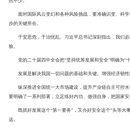
然不少。
面对国际风云变幻和各种风险挑战，要准确识变、科学
步的关键所在。
于安思危，于治忧乱。习近平总书记深刻指出，我们必
验。
党的二十届四中全会把“坚持统筹发展和安全”明确为“
发展是解决我国一切问题的基础和关键。增强经济韧性
纵深推进全国统一大市场建设，提升产业链自主可控水
要明确了一系列部署，立足练好内功、做强自身，把国家安
既抓好发展这个“第一要务”，又办好安全这个“头等
远。