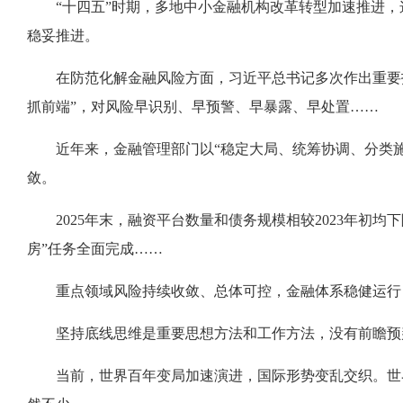
“十四五”时期，多地中小金融机构改革转型加速推进
稳妥推进。
在防范化解金融风险方面，习近平总书记多次作出重要指
抓前端”，对风险早识别、早预警、早暴露、早处置……
近年来，金融管理部门以“稳定大局、统筹协调、分类
敛。
2025年末，融资平台数量和债务规模相较2023年初
房”任务全面完成……
重点领域风险持续收敛、总体可控，金融体系稳健运行
坚持底线思维是重要思想方法和工作方法，没有前瞻预
当前，世界百年变局加速演进，国际形势变乱交织。世