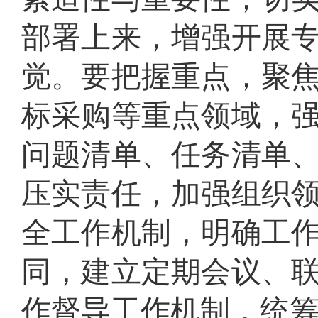
部署上来
，
增强开展
觉。要把握重点，聚
标采购
等重点领域，
问题清单、任务清单
压实责任，加强组织
全工作机制，明确工
同，建立定期
会议
、
作督导工作机制，统