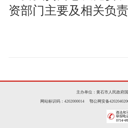
资部门主要及相关负
主办单位：黄石市人民政府
网站标识码：4202000014 鄂公网安备42020402000046 Cop