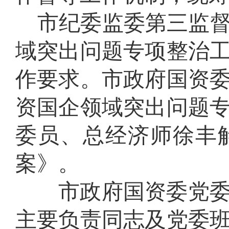
市纪委监委第三监
域突出问题专项整治
作要求。市政府国资
资国企领域突出问题
委员、总经济师徐丰
案》。
市政府国资委党
主要负责同志及党委